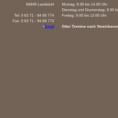
66849 Landstuhl
Montag: 8.00 bis 14.00 Uhr
Dienstag und Donnerstag: 8.00 b
Tel: 0 63 71 - 94 68 774
Freitag: 9.00 bis 13.00 Uhr
Fax: 0 63 71 - 94 68 773
>
Email
Oder Termine nach Vereinbaru