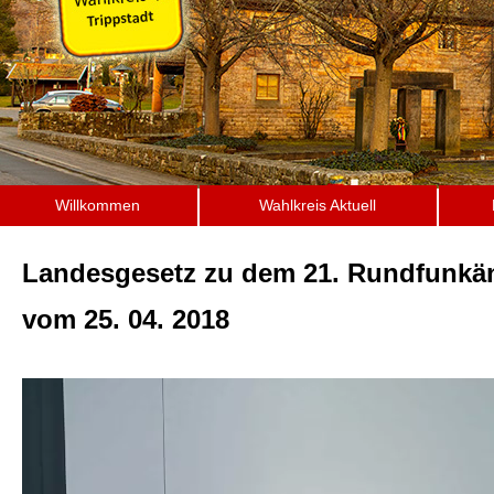
Willkommen
Wahlkreis Aktuell
Landesgesetz zu dem 21. Rundfunkän
vom 25. 04. 2018