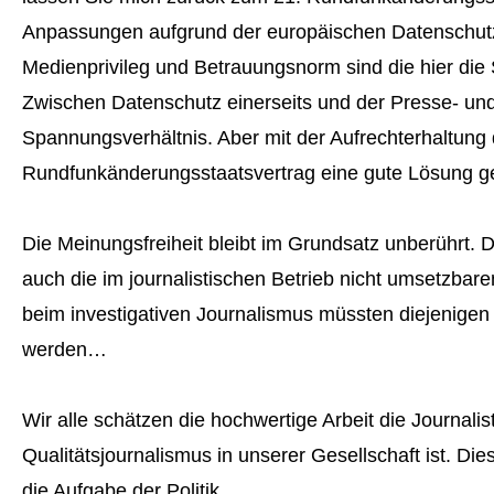
Anpassungen aufgrund der europäischen Datenschut
Medienprivileg und Betrauungsnorm sind die hier die S
Zwischen Datenschutz einerseits und der Presse- und 
Spannungsverhältnis. Aber mit der Aufrechterhaltung
Rundfunkänderungsstaatsvertrag eine gute Lösung g
Die Meinungsfreiheit bleibt im Grundsatz unberührt. D
auch die im journalistischen Betrieb nicht umsetzbare
beim investigativen Journalismus müssten diejenigen 
werden…
Wir alle schätzen die hochwertige Arbeit die Journalis
Qualitätsjournalismus in unserer Gesellschaft ist. D
die Aufgabe der Politik.