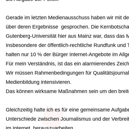
Gerade im letzten Medienausschuss haben wir mit de
über deren Ergebnisse gesprochen. Die Kernbotschaft 
Gutenberg-Universität hier aus Mainz war, dass das M
Insbesondere der öffentlich-rechtliche Rundfunk un
halten nur 10 % der Bürger Internet-Angebote im Allg
Für mein Verständnis, ist das ein alarmierendes Zeic
Wir müssen Rahmenbedingungen für Qualitätsjournalis
Medienbildung intensivieren.
Das können wirksame Maßnahmen sein um den breiten 
Gleichzeitig halte ich es für eine gemeinsame Aufgab
Unterschiede zwischen Journalismus und der Verbreit
im Internet, herauszuarbeiten.