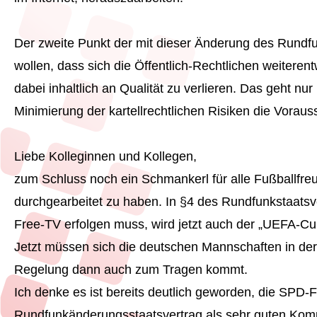
Der zweite Punkt der mit dieser Änderung des Rundfu
wollen, dass sich die Öffentlich-Rechtlichen weitere
dabei inhaltlich an Qualität zu verlieren. Das geht n
Minimierung der kartellrechtlichen Risiken die Vorau
Liebe Kolleginnen und Kollegen,
zum Schluss noch ein Schmankerl für alle Fußballfr
durchgearbeitet zu haben. In §4 des Rundfunkstaatsv
Free-TV erfolgen muss, wird jetzt auch der „UEFA-Cu
Jetzt müssen sich die deutschen Mannschaften in der
Regelung dann auch zum Tragen kommt.
Ich denke es ist bereits deutlich geworden, die SPD-
Rundfunkänderungsstaatsvertrag als sehr guten Komp