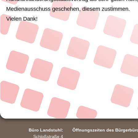
Medienausschuss geschehen, diesem zustimmen.
Vielen Dank!
Büro Landstuhl:
Öffnungszeiten des Bürgerbür
Schloßstraße 4