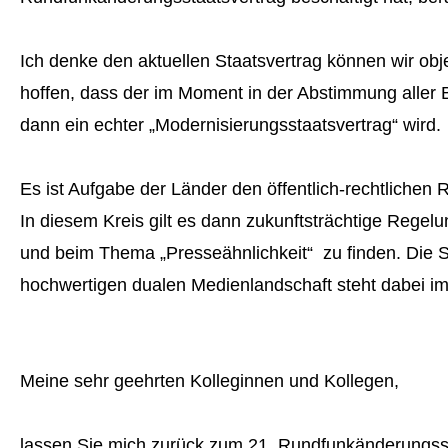
Ich denke den aktuellen Staatsvertrag können wir objek
hoffen, dass der im Moment in der Abstimmung aller
dann ein echter „Modernisierungsstaatsvertrag“ wird.
Es ist Aufgabe der Länder den öffentlich-rechtlichen
In diesem Kreis gilt es dann zukunftsträchtige Regel
und beim Thema „Presseähnlichkeit“ zu finden. Die S
hochwertigen dualen Medienlandschaft steht dabei im 
Meine sehr geehrten Kolleginnen und Kollegen,
lassen Sie mich zurück zum 21. Rundfunkänderungss