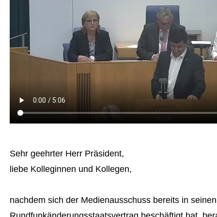
Sehr geehrter Herr Präsident,
liebe Kolleginnen und Kollegen,
nachdem sich der Medienausschuss bereits in seinen 
Rundfunkänderungsstaatsvertrag beschäftigt hat, ber